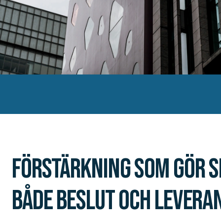
Förstärkning som gör s
både beslut och levera